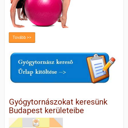
Tovább >>
Gyógytornászokat keresünk
Budapest kerületeibe